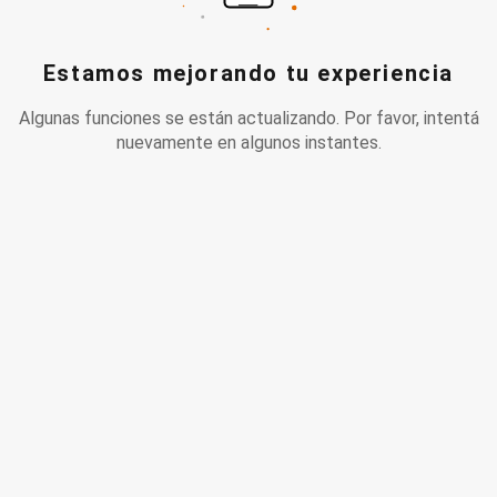
Estamos mejorando tu experiencia
Algunas funciones se están actualizando. Por favor, intentá
nuevamente en algunos instantes.