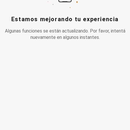
Estamos mejorando tu experiencia
Algunas funciones se están actualizando. Por favor, intentá
nuevamente en algunos instantes.