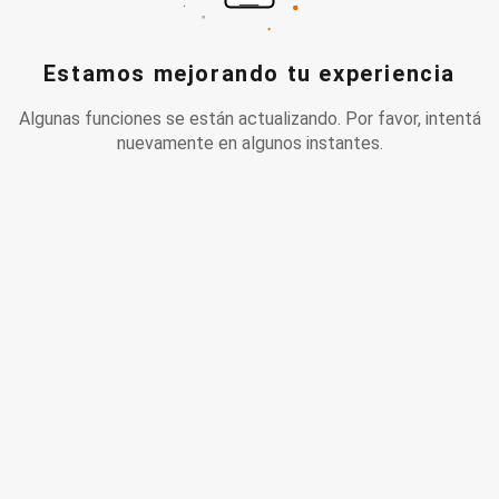
Estamos mejorando tu experiencia
Algunas funciones se están actualizando. Por favor, intentá
nuevamente en algunos instantes.