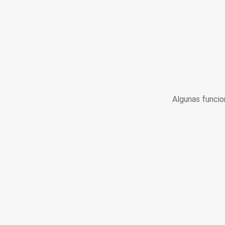
Algunas funcio