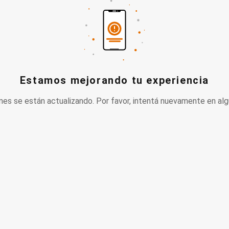
Estamos mejorando tu experiencia
nes se están actualizando. Por favor, intentá nuevamente en alg