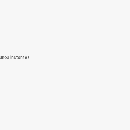
unos instantes.