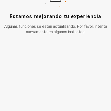
Estamos mejorando tu experiencia
Algunas funciones se están actualizando. Por favor, intentá
nuevamente en algunos instantes.