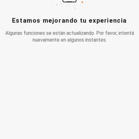
Estamos mejorando tu experiencia
Algunas funciones se están actualizando. Por favor, intentá
nuevamente en algunos instantes.