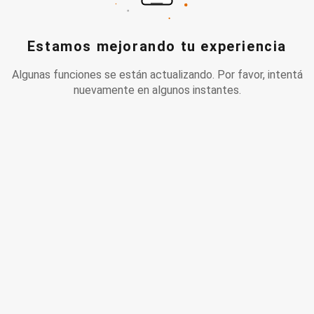
Estamos mejorando tu experiencia
Algunas funciones se están actualizando. Por favor, intentá
nuevamente en algunos instantes.