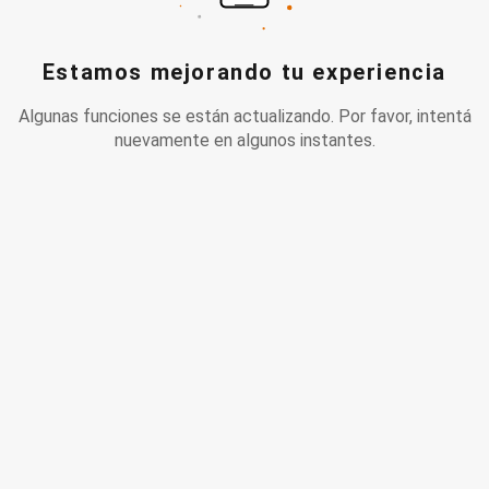
Estamos mejorando tu experiencia
Algunas funciones se están actualizando. Por favor, intentá
nuevamente en algunos instantes.