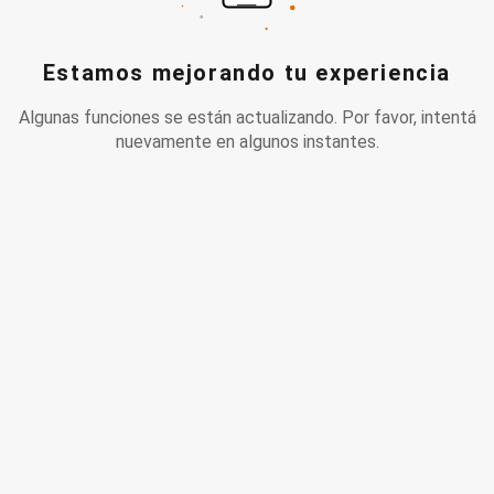
Estamos mejorando tu experiencia
Algunas funciones se están actualizando. Por favor, intentá
nuevamente en algunos instantes.