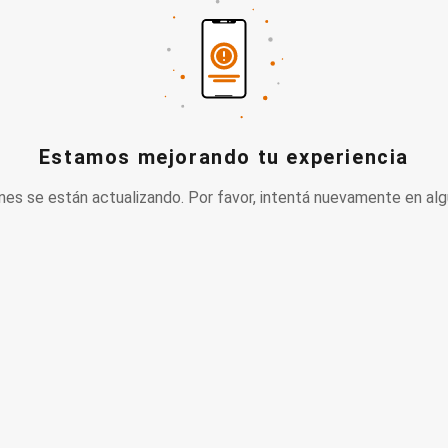
Estamos mejorando tu experiencia
nes se están actualizando. Por favor, intentá nuevamente en alg