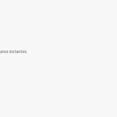
unos instantes.