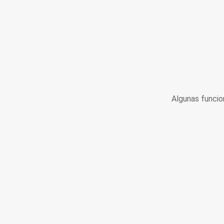
Algunas funcio