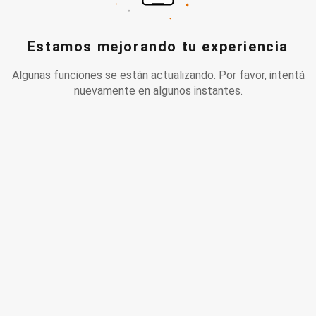
Estamos mejorando tu experiencia
Algunas funciones se están actualizando. Por favor, intentá
nuevamente en algunos instantes.