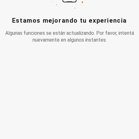
Estamos mejorando tu experiencia
Algunas funciones se están actualizando. Por favor, intentá
nuevamente en algunos instantes.