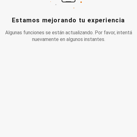
Estamos mejorando tu experiencia
Algunas funciones se están actualizando. Por favor, intentá
nuevamente en algunos instantes.