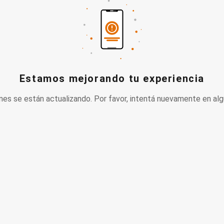
Estamos mejorando tu experiencia
nes se están actualizando. Por favor, intentá nuevamente en alg