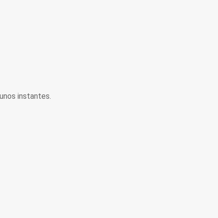
unos instantes.