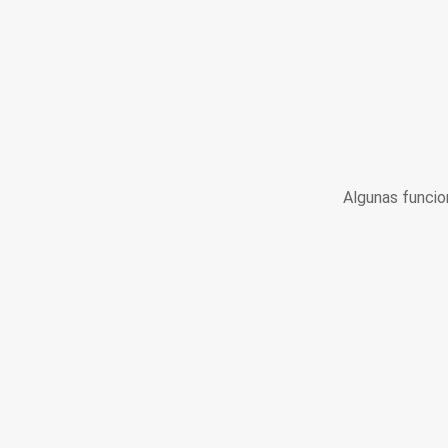
Algunas funcio