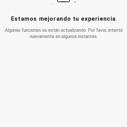
Estamos mejorando tu experiencia
Algunas funciones se están actualizando. Por favor, intentá
nuevamente en algunos instantes.