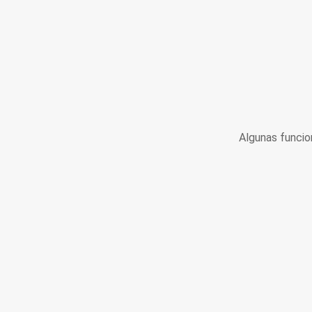
Algunas funcio