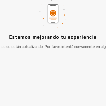
Estamos mejorando tu experiencia
nes se están actualizando. Por favor, intentá nuevamente en alg