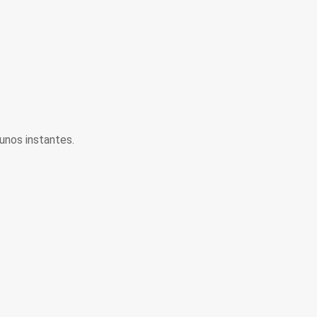
unos instantes.