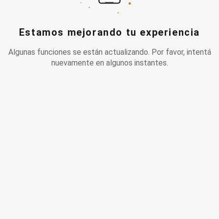
Estamos mejorando tu experiencia
Algunas funciones se están actualizando. Por favor, intentá
nuevamente en algunos instantes.