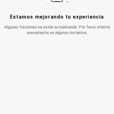
Estamos mejorando tu experiencia
Algunas funciones se están actualizando. Por favor, intentá
nuevamente en algunos instantes.