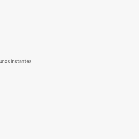
unos instantes.