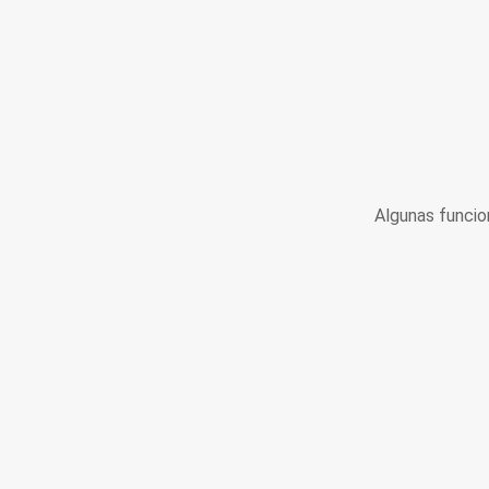
Algunas funcio