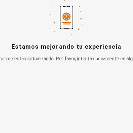
Estamos mejorando tu experiencia
nes se están actualizando. Por favor, intentá nuevamente en alg