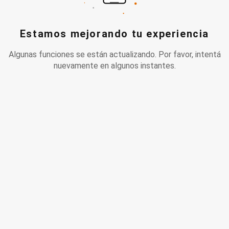
Estamos mejorando tu experiencia
Algunas funciones se están actualizando. Por favor, intentá
nuevamente en algunos instantes.