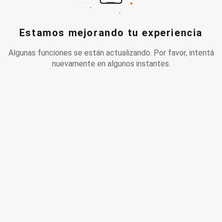
Estamos mejorando tu experiencia
Algunas funciones se están actualizando. Por favor, intentá
nuevamente en algunos instantes.