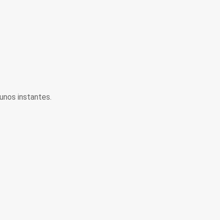
unos instantes.