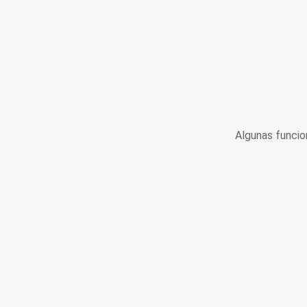
Algunas funcio