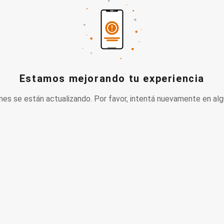
Estamos mejorando tu experiencia
nes se están actualizando. Por favor, intentá nuevamente en alg