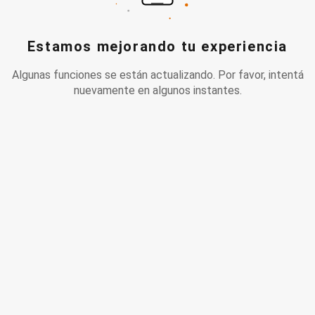
Estamos mejorando tu experiencia
Algunas funciones se están actualizando. Por favor, intentá
nuevamente en algunos instantes.