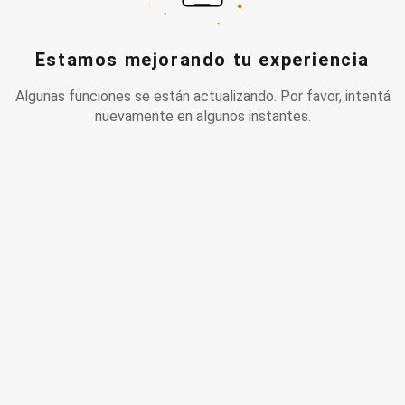
Estamos mejorando tu experiencia
Algunas funciones se están actualizando. Por favor, intentá
nuevamente en algunos instantes.