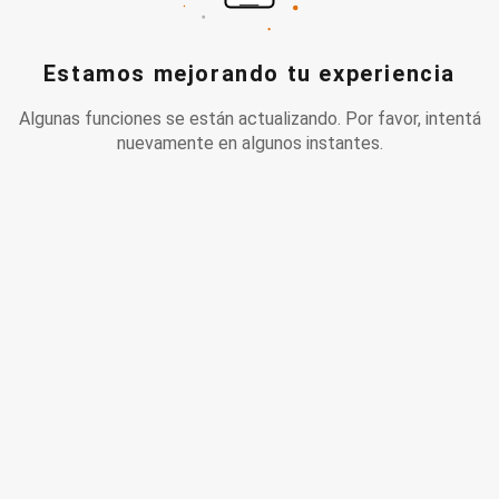
Estamos mejorando tu experiencia
Algunas funciones se están actualizando. Por favor, intentá
nuevamente en algunos instantes.