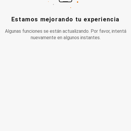
Estamos mejorando tu experiencia
Algunas funciones se están actualizando. Por favor, intentá
nuevamente en algunos instantes.