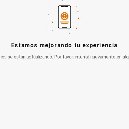
Estamos mejorando tu experiencia
nes se están actualizando. Por favor, intentá nuevamente en alg