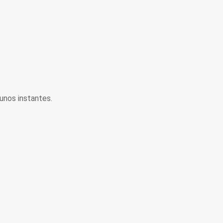
unos instantes.