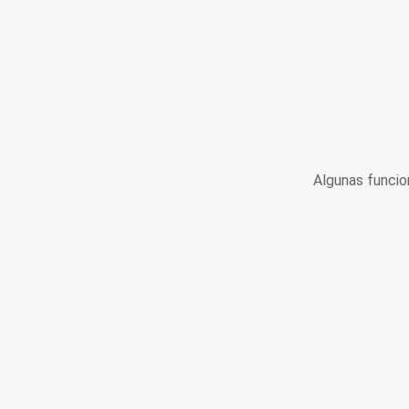
Algunas funcio