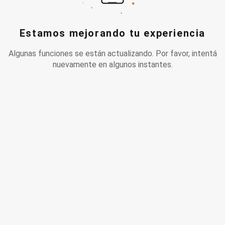
Estamos mejorando tu experiencia
Algunas funciones se están actualizando. Por favor, intentá
nuevamente en algunos instantes.