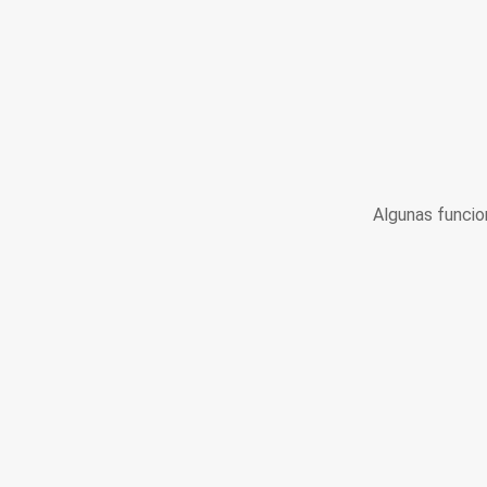
Algunas funcio