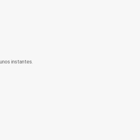
unos instantes.