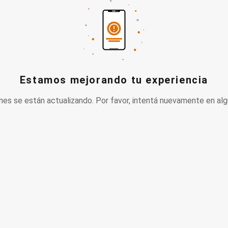
Estamos mejorando tu experiencia
nes se están actualizando. Por favor, intentá nuevamente en alg