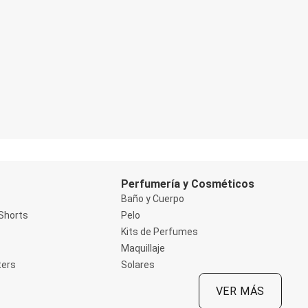
Perfumería y Cosméticos
Baño y Cuerpo
Shorts
Pelo
Kits de Perfumes
Maquillaje
ters
Solares
VER MÁS