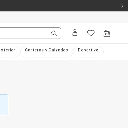
Interior
Carteras y Calzados
Deportivo