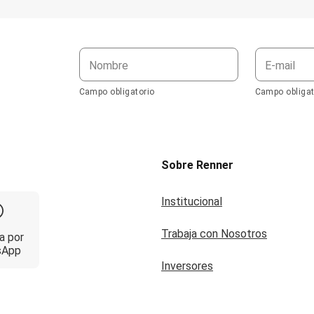
Nombre
E-mail
Campo obligatorio
Campo obligat
Sobre Renner
Institucional
Trabaja con Nosotros
a por
sApp
Inversores