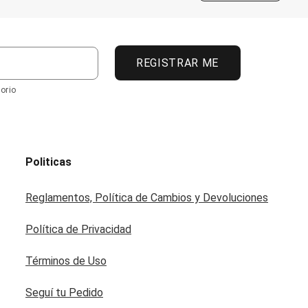
REGISTRAR ME
orio
Politicas
Reglamentos, Política de Cambios y Devoluciones
Política de Privacidad
Términos de Uso
Seguí tu Pedido