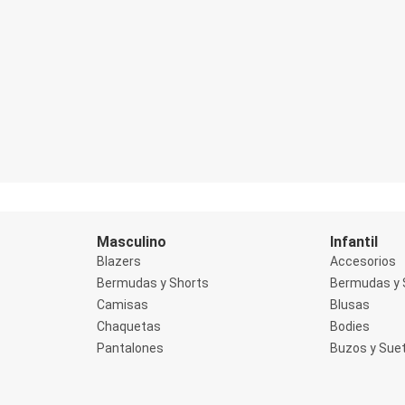
Masculino
Infantil
Blazers
Accesorios
Bermudas y Shorts
Bermudas y 
Camisas
Blusas
Chaquetas
Bodies
Pantalones
Buzos y Sue