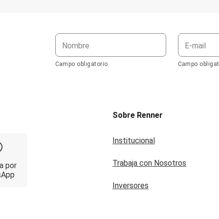
Nombre
E-mail
Campo obligatorio
Campo obligat
Sobre Renner
Institucional
Trabaja con Nosotros
a por
sApp
Inversores