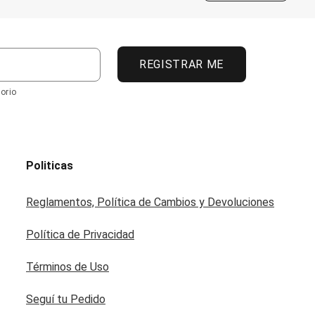
REGISTRAR ME
orio
Politicas
Reglamentos, Política de Cambios y Devoluciones
Política de Privacidad
Términos de Uso
Seguí tu Pedido