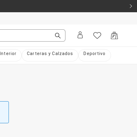
Interior
Carteras y Calzados
Deportivo