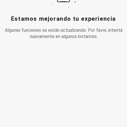
Estamos mejorando tu experiencia
Algunas funciones se están actualizando. Por favor, intentá
nuevamente en algunos instantes.