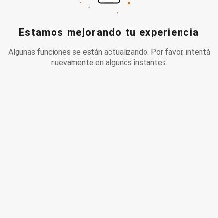
Estamos mejorando tu experiencia
Algunas funciones se están actualizando. Por favor, intentá
nuevamente en algunos instantes.