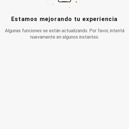
Estamos mejorando tu experiencia
Algunas funciones se están actualizando. Por favor, intentá
nuevamente en algunos instantes.