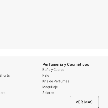
Perfumería y Cosméticos
Baño y Cuerpo
Shorts
Pelo
Kits de Perfumes
Maquillaje
ters
Solares
VER MÁS