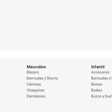
Masculino
Infantil
Blazers
Accesorios
Bermudas y Shorts
Bermudas y 
Camisas
Blusas
Chaquetas
Bodies
Pantalones
Buzos y Sue