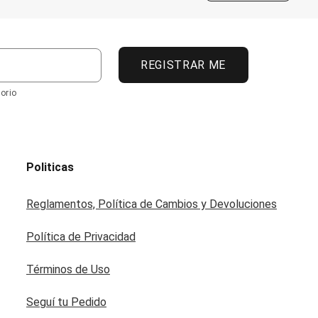
REGISTRAR ME
orio
Politicas
Reglamentos, Política de Cambios y Devoluciones
Política de Privacidad
Términos de Uso
Seguí tu Pedido