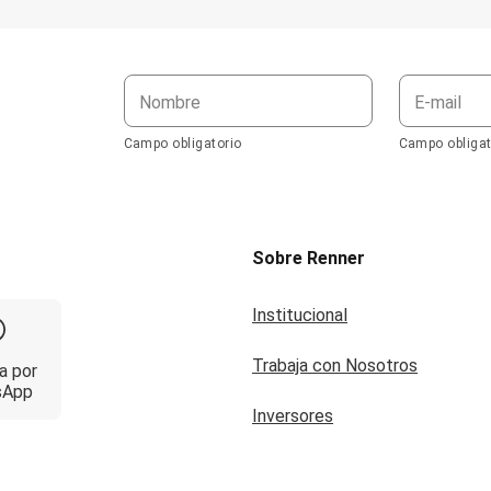
Nombre
E-mail
Campo obligatorio
Campo obligat
Sobre Renner
Institucional
Trabaja con Nosotros
a por
sApp
Inversores