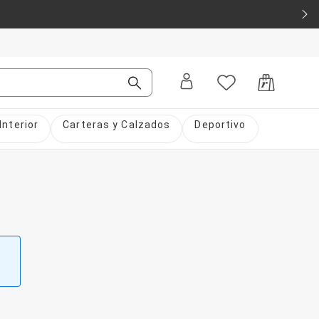
Interior
Carteras y Calzados
Deportivo