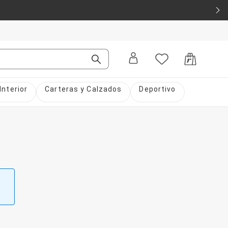
Interior
Carteras y Calzados
Deportivo