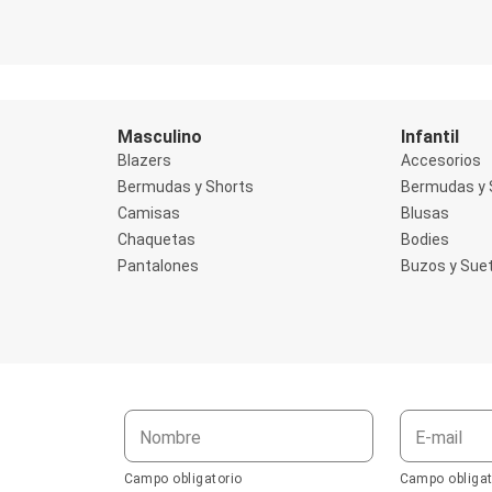
Masculino
Infantil
Blazers
Accesorios
Bermudas y Shorts
Bermudas y 
Camisas
Blusas
Chaquetas
Bodies
Pantalones
Buzos y Sue
Nombre
E-mail
Campo obligatorio
Campo obligat