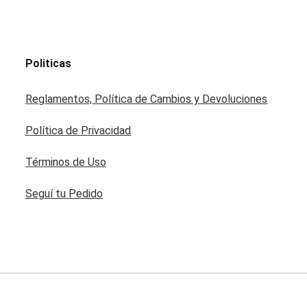
Politicas
Reglamentos, Política de Cambios y Devoluciones
Política de Privacidad
Términos de Uso
Seguí tu Pedido