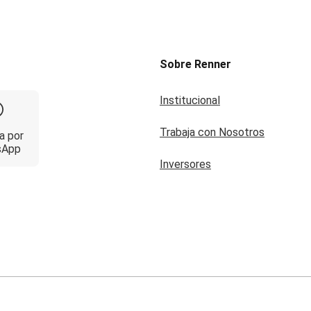
Sobre Renner
Institucional
Trabaja con Nosotros
a por
sApp
Inversores