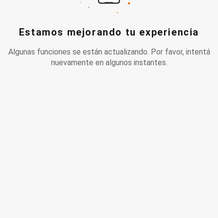
Estamos mejorando tu experiencia
Algunas funciones se están actualizando. Por favor, intentá
nuevamente en algunos instantes.