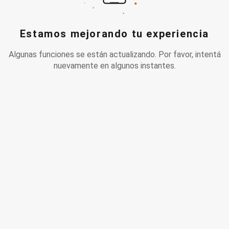
Estamos mejorando tu experiencia
Algunas funciones se están actualizando. Por favor, intentá
nuevamente en algunos instantes.