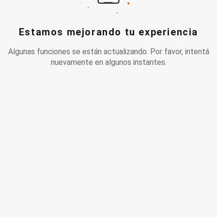
Estamos mejorando tu experiencia
Algunas funciones se están actualizando. Por favor, intentá
nuevamente en algunos instantes.