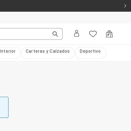
Interior
Carteras y Calzados
Deportivo