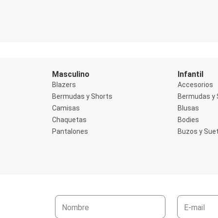
Masculino
Infantil
Blazers
Accesorios
Bermudas y Shorts
Bermudas y 
Camisas
Blusas
Chaquetas
Bodies
Pantalones
Buzos y Sue
Nombre
E-mail