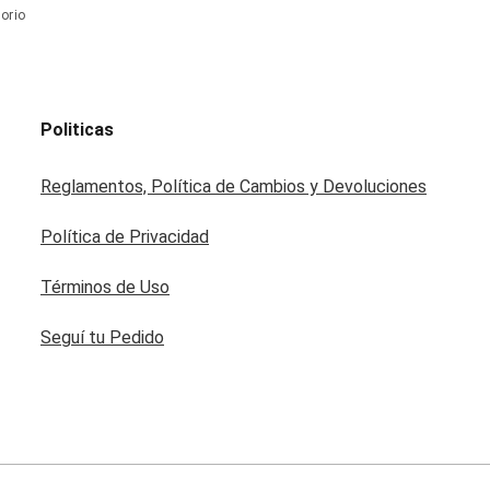
orio
Politicas
Reglamentos, Política de Cambios y Devoluciones
Política de Privacidad
Términos de Uso
Seguí tu Pedido