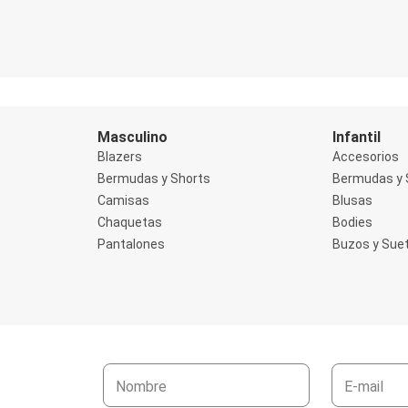
Masculino
Infantil
Blazers
Accesorios
Bermudas y Shorts
Bermudas y 
Camisas
Blusas
Chaquetas
Bodies
Pantalones
Buzos y Sue
Nombre
E-mail