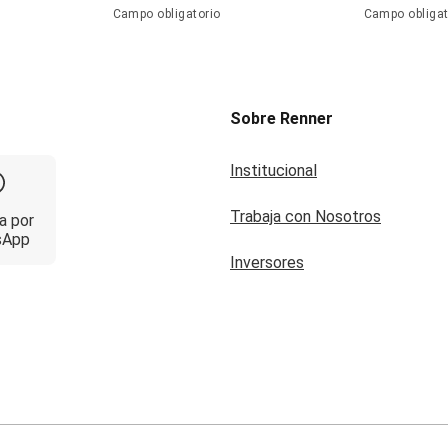
Campo obligatorio
Campo obligat
Sobre Renner
Institucional
Trabaja con Nosotros
a por
sApp
Inversores