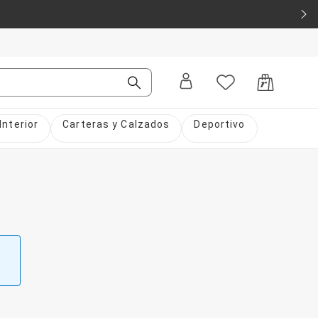
Interior
Carteras y Calzados
Deportivo