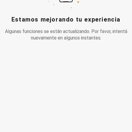
Estamos mejorando tu experiencia
Algunas funciones se están actualizando. Por favor, intentá
nuevamente en algunos instantes.