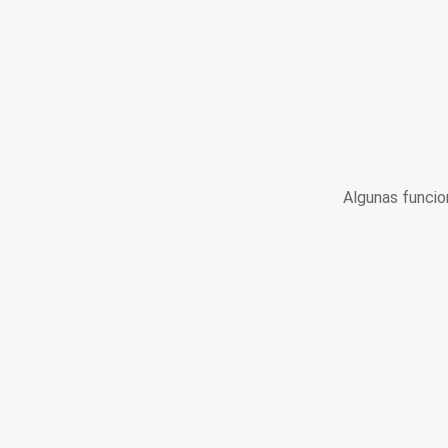
Algunas funcio