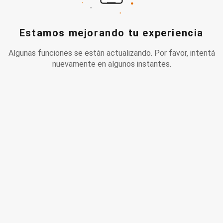
Estamos mejorando tu experiencia
Algunas funciones se están actualizando. Por favor, intentá
nuevamente en algunos instantes.