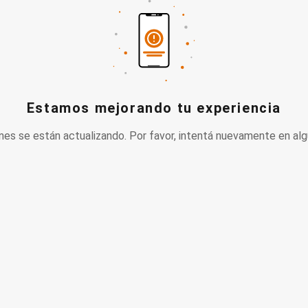
Estamos mejorando tu experiencia
nes se están actualizando. Por favor, intentá nuevamente en alg