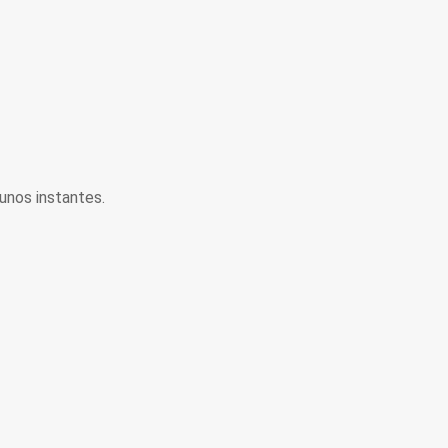
unos instantes.