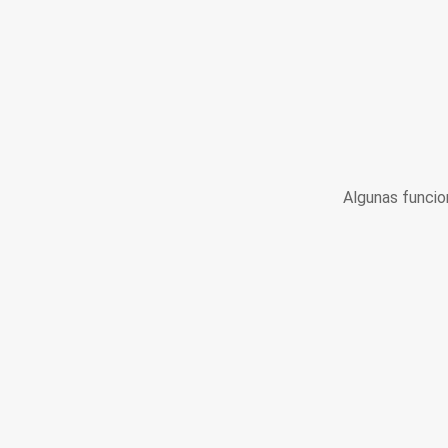
Algunas funcio