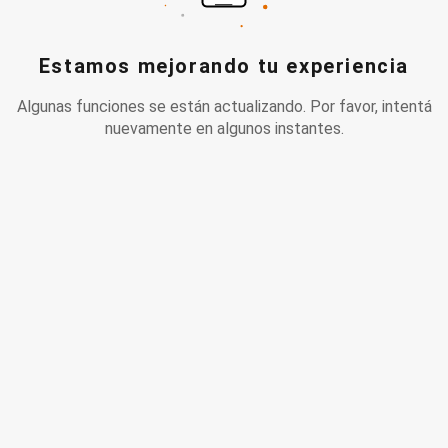
Estamos mejorando tu experiencia
Algunas funciones se están actualizando. Por favor, intentá
nuevamente en algunos instantes.