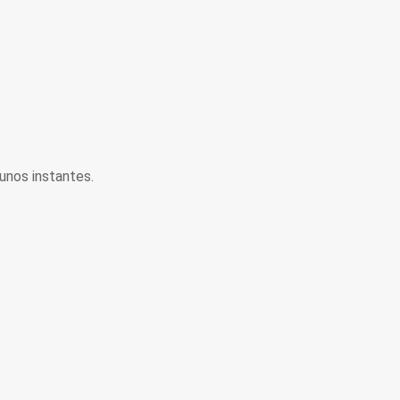
unos instantes.