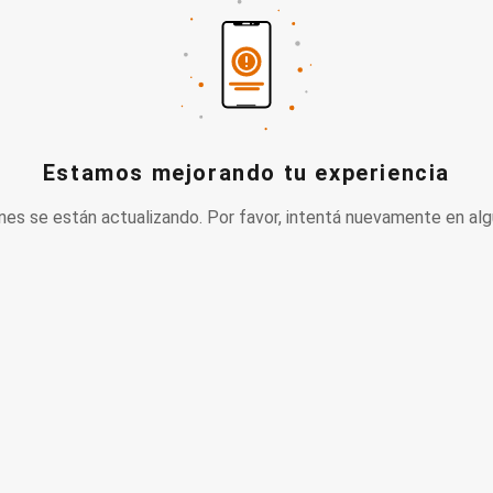
Estamos mejorando tu experiencia
nes se están actualizando. Por favor, intentá nuevamente en alg