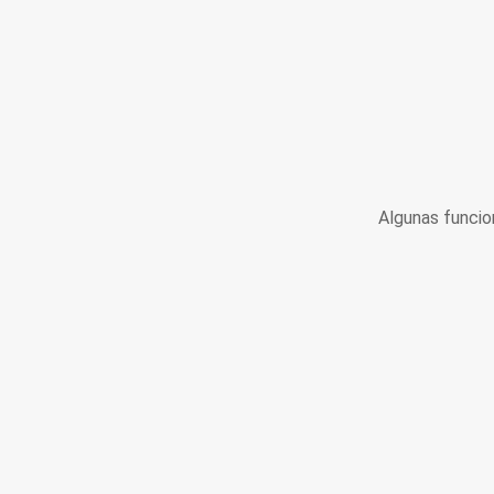
Algunas funcio