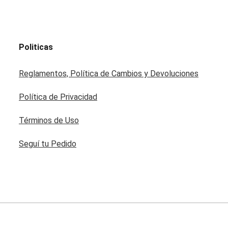
Politicas
Reglamentos, Política de Cambios y Devoluciones
Política de Privacidad
Términos de Uso
Seguí tu Pedido