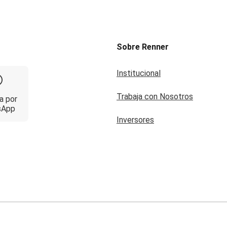
Sobre Renner
Institucional
Trabaja con Nosotros
a por
sApp
Inversores