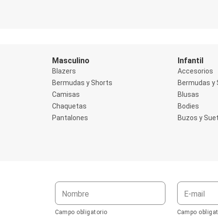
Masculino
Infantil
Blazers
Accesorios
Bermudas y Shorts
Bermudas y 
Camisas
Blusas
Chaquetas
Bodies
Pantalones
Buzos y Sue
Nombre
E-mail
Campo obligatorio
Campo obligat