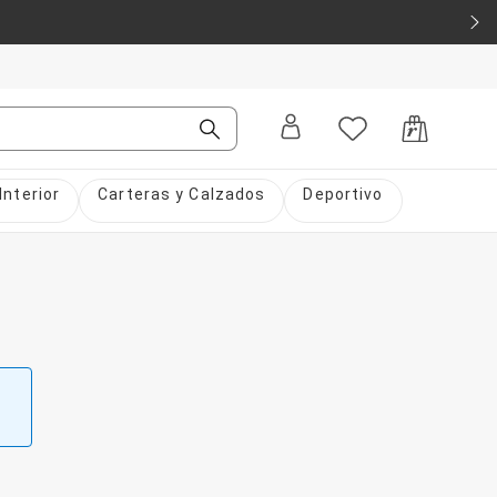
Interior
Carteras y Calzados
Deportivo