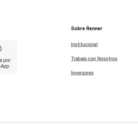
Sobre Renner
Institucional
Trabaja con Nosotros
a por
sApp
Inversores