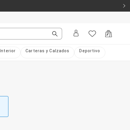
Interior
Carteras y Calzados
Deportivo