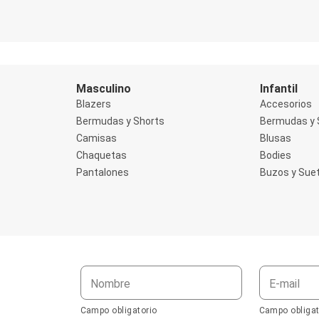
Masculino
Infantil
Blazers
Accesorios
Bermudas y Shorts
Bermudas y 
Camisas
Blusas
Chaquetas
Bodies
Pantalones
Buzos y Sue
Nombre
E-mail
Campo obligatorio
Campo obligat