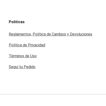
Politicas
Reglamentos, Política de Cambios y Devoluciones
Política de Privacidad
Términos de Uso
Seguí tu Pedido