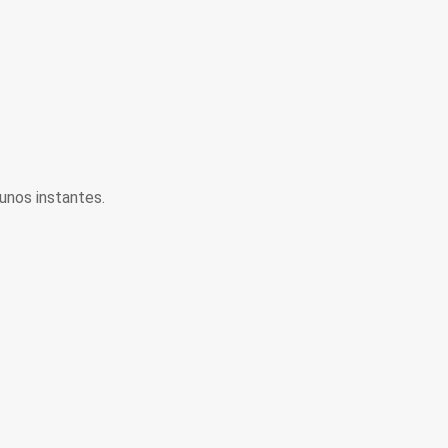
unos instantes.