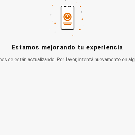
Estamos mejorando tu experiencia
nes se están actualizando. Por favor, intentá nuevamente en alg