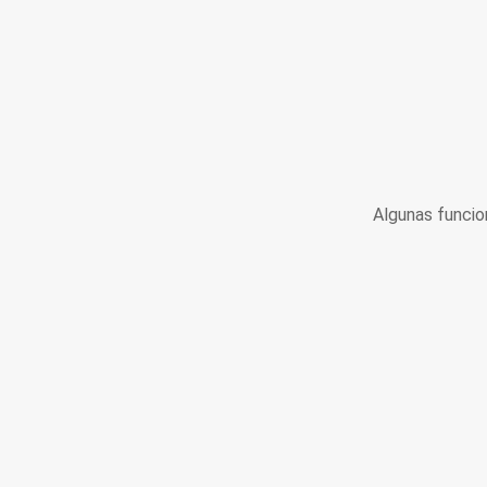
Algunas funcio